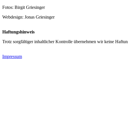
Fotos: Birgit Griesinger
Webdesign: Jonas Griesinger
Haftungshinweis
Trotz sorgfältiger inhaltlicher Kontrolle übernehmen wir keine Haftung
Impressum