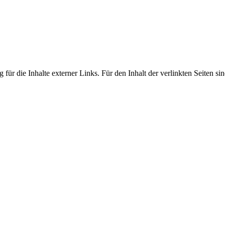
 für die Inhalte externer Links. Für den Inhalt der verlinkten Seiten si