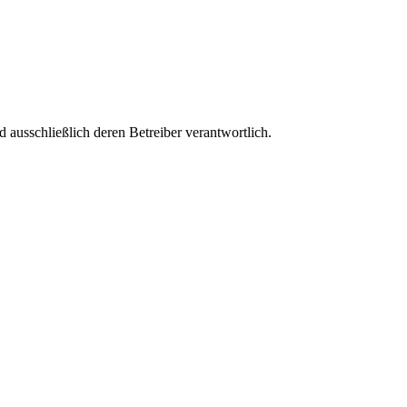
nd ausschließlich deren Betreiber verantwortlich.